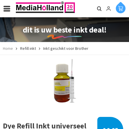
dit is uw beste inkt deal!
Home
Refill inkt
Inkt geschikt voor Brother
Dye Refill Inkt universeel