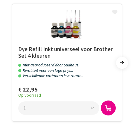
Dye Refill Inkt universeel voor Brother
Set 4 kleuren
Inkt geproduceerd door Sudhaus!
Kwaliteit voor een lage prijs...
Verschillende varianten leverbaar...
€ 22,95
Op voorraad