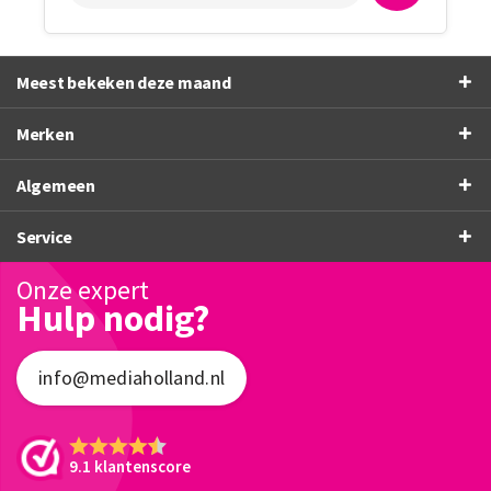
Meest bekeken deze maand
Merken
Algemeen
Service
Onze expert
Hulp nodig?
info@mediaholland.nl
9.1 klantenscore