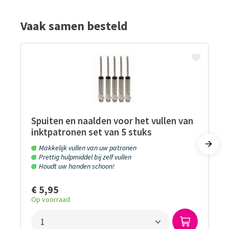
Vaak samen besteld
Spuiten en naalden voor het vullen van
inktpatronen set van 5 stuks
Makkelijk vullen van uw patronen
Prettig hulpmiddel bij zelf vullen
Houdt uw handen schoon!
€ 5,95
Op voorraad