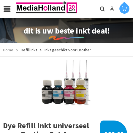
dit is uw beste inkt deal!
Home
Refill inkt
Inkt geschikt voor Brother
Dye Refill Inkt universeel