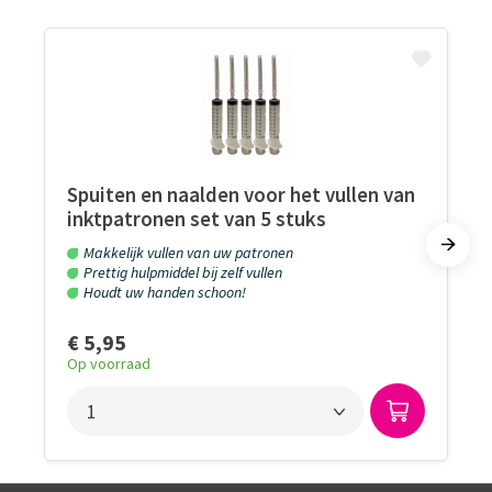
Spuiten en naalden voor het vullen van
inktpatronen set van 5 stuks
Makkelijk vullen van uw patronen
Prettig hulpmiddel bij zelf vullen
Houdt uw handen schoon!
€ 5,95
Op voorraad