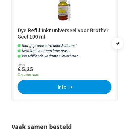
Dye Refill Inkt universeel voor Brother
Geel 100 ml
Inkt geproduceerd door Sudhaus!
Kwaliteit voor een lage prijs...
Verschillende varianten leverbaar...
vanaf
€ 5,25
Op voorraad
Info
Vaak samen besteld