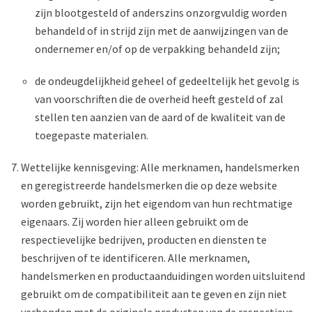
zijn blootgesteld of anderszins onzorgvuldig worden
behandeld of in strijd zijn met de aanwijzingen van de
ondernemer en/of op de verpakking behandeld zijn;
de ondeugdelijkheid geheel of gedeeltelijk het gevolg is
van voorschriften die de overheid heeft gesteld of zal
stellen ten aanzien van de aard of de kwaliteit van de
toegepaste materialen.
Wettelijke kennisgeving: Alle merknamen, handelsmerken
en geregistreerde handelsmerken die op deze website
worden gebruikt, zijn het eigendom van hun rechtmatige
eigenaars. Zij worden hier alleen gebruikt om de
respectievelijke bedrijven, producten en diensten te
beschrijven of te identificeren. Alle merknamen,
handelsmerken en productaanduidingen worden uitsluitend
gebruikt om de compatibiliteit aan te geven en zijn niet