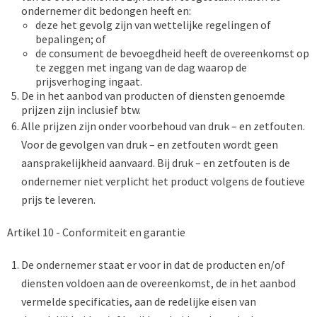
ondernemer dit bedongen heeft en:
deze het gevolg zijn van wettelijke regelingen of
bepalingen; of
de consument de bevoegdheid heeft de overeenkomst op
te zeggen met ingang van de dag waarop de
prijsverhoging ingaat.
De in het aanbod van producten of diensten genoemde
prijzen zijn inclusief btw.
Alle prijzen zijn onder voorbehoud van druk – en zetfouten.
Voor de gevolgen van druk – en zetfouten wordt geen
aansprakelijkheid aanvaard. Bij druk – en zetfouten is de
ondernemer niet verplicht het product volgens de foutieve
prijs te leveren.
Artikel 10 - Conformiteit en garantie
De ondernemer staat er voor in dat de producten en/of
diensten voldoen aan de overeenkomst, de in het aanbod
vermelde specificaties, aan de redelijke eisen van