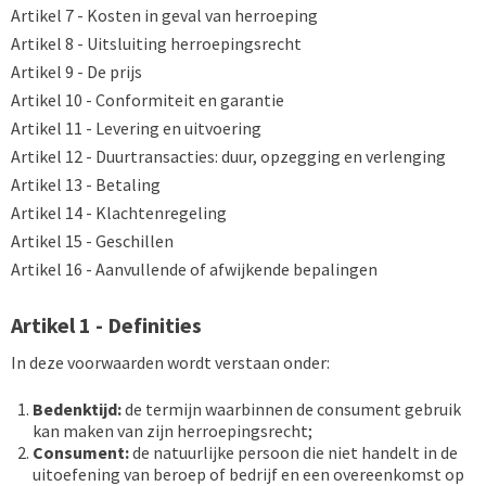
Artikel 7 - Kosten in geval van herroeping
Artikel 8 - Uitsluiting herroepingsrecht
Artikel 9 - De prijs
Artikel 10 - Conformiteit en garantie
Artikel 11 - Levering en uitvoering
Artikel 12 - Duurtransacties: duur, opzegging en verlenging
Artikel 13 - Betaling
Artikel 14 - Klachtenregeling
Artikel 15 - Geschillen
Artikel 16 - Aanvullende of afwijkende bepalingen
Artikel 1 - Definities
In deze voorwaarden wordt verstaan onder:
Bedenktijd:
de termijn waarbinnen de consument gebruik
kan maken van zijn herroepingsrecht;
Consument:
de natuurlijke persoon die niet handelt in de
uitoefening van beroep of bedrijf en een overeenkomst op