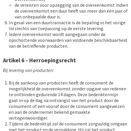
de vereisten voor opzegging van de overeenkomst indien
de overeenkomst een duur heeft van meer dan één jaar of
van onbepaalde duur is.
In geval van een duurtransactie is de bepaling in het vorige
lid slechts van toepassing op de eerste levering.
Iedere overeenkomst wordt aangegaan onder de
opschortende voorwaarden van voldoende beschikbaarheid
van de betreffende producten.
Artikel 6 - Herroepingsrecht
Bij levering van producten:
Bij de aankoop van producten heeft de consument de
mogelijkheid de overeenkomst zonder opgave van redenen
te ontbinden gedurende 14 dagen. Deze bedenktermijn
gaat in op de dag na ontvangst van het product door de
consument of een vooraf door de consument aangewezen
en aan de ondernemer bekend gemaakte
vertegenwoordiger.
Tijdens de bedenktijd zal de consument zorgvuldig omgaan
met het product en de verpakking. Hij zal het product