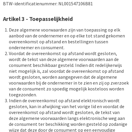
BTW-identificatienummer: NL001547106B81
Artikel 3 - Toepasselijkheid
Deze algemene voorwaarden zijn van toepassing op elk
aanbod van de ondernemer en op elke tot stand gekomen
overeenkomst op afstand en bestellingen tussen
ondernemer en consument.
Voordat de overeenkomst op afstand wordt gesloten,
wordt de tekst van deze algemene voorwaarden aan de
consument beschikbaar gesteld. Indien dit redelijkerwijs
niet mogelijk is, zal voordat de overeenkomst op afstand
wordt gesloten, worden aangegeven dat de algemene
voorwaarden bij de ondernemer in te zien en zij op zverzoek
van de consument zo spoedig mogelijk kosteloos worden
toegezonden.
Indien de overeenkomst op afstand elektronisch wordt
gesloten, kan in afwijking van het vorige lid en voordat de
overeenkomst op afstand wordt gesloten, de tekst van
deze algemene voorwaarden langs elektronische weg aan
de consument ter beschikking worden gesteld op zodanige
wijze dat deze door de consument op een eenvoudige