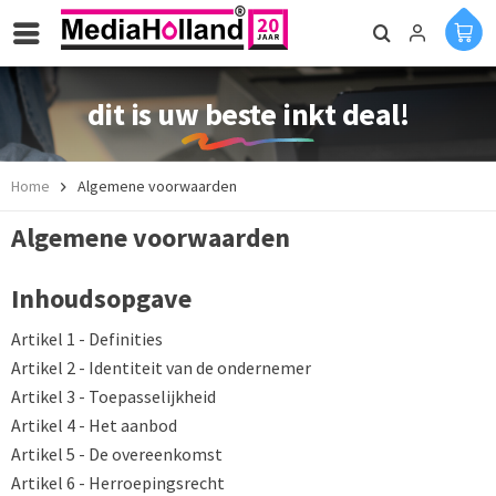
dit is uw beste inkt deal!
Home
Algemene voorwaarden
Algemene voorwaarden
Inhoudsopgave
Artikel 1 - Definities
Artikel 2 - Identiteit van de ondernemer
Artikel 3 - Toepasselijkheid
Artikel 4 - Het aanbod
Artikel 5 - De overeenkomst
Artikel 6 - Herroepingsrecht