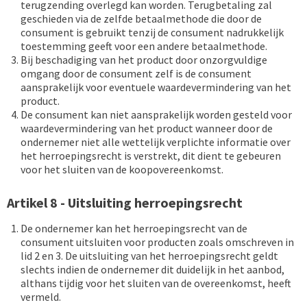
terugzending overlegd kan worden. Terugbetaling zal
geschieden via de zelfde betaalmethode die door de
consument is gebruikt tenzij de consument nadrukkelijk
toestemming geeft voor een andere betaalmethode.
Bij beschadiging van het product door onzorgvuldige
omgang door de consument zelf is de consument
aansprakelijk voor eventuele waardevermindering van het
product.
De consument kan niet aansprakelijk worden gesteld voor
waardevermindering van het product wanneer door de
ondernemer niet alle wettelijk verplichte informatie over
het herroepingsrecht is verstrekt, dit dient te gebeuren
voor het sluiten van de koopovereenkomst.
Artikel 8 - Uitsluiting herroepingsrecht
De ondernemer kan het herroepingsrecht van de
consument uitsluiten voor producten zoals omschreven in
lid 2 en 3. De uitsluiting van het herroepingsrecht geldt
slechts indien de ondernemer dit duidelijk in het aanbod,
althans tijdig voor het sluiten van de overeenkomst, heeft
vermeld.