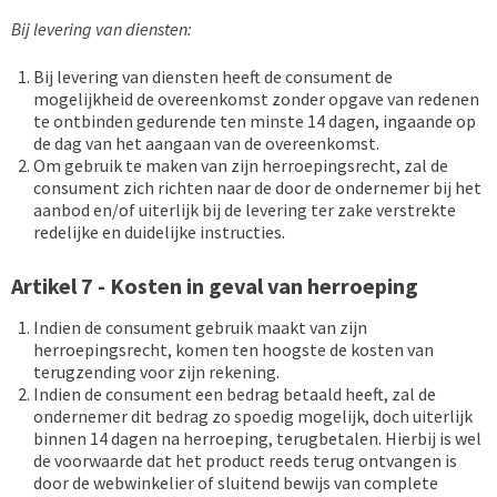
Bij levering van diensten:
Bij levering van diensten heeft de consument de
mogelijkheid de overeenkomst zonder opgave van redenen
te ontbinden gedurende ten minste 14 dagen, ingaande op
de dag van het aangaan van de overeenkomst.
Om gebruik te maken van zijn herroepingsrecht, zal de
consument zich richten naar de door de ondernemer bij het
aanbod en/of uiterlijk bij de levering ter zake verstrekte
redelijke en duidelijke instructies.
Artikel 7 - Kosten in geval van herroeping
Indien de consument gebruik maakt van zijn
herroepingsrecht, komen ten hoogste de kosten van
terugzending voor zijn rekening.
Indien de consument een bedrag betaald heeft, zal de
ondernemer dit bedrag zo spoedig mogelijk, doch uiterlijk
binnen 14 dagen na herroeping, terugbetalen. Hierbij is wel
de voorwaarde dat het product reeds terug ontvangen is
door de webwinkelier of sluitend bewijs van complete