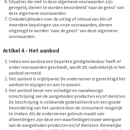
Situaties die niet in deze algemene voorwaarden zijn
geregeld, dienen te worden beoordeeld ‘naar de geest’ van
deze algemene voorwaarden.
Onduidelijkheden over de uitleg of inhoud van één of
meerdere bepalingen van onze voorwaarden, dienen
uitgelegd te worden ‘naar de geest’ van deze algemene
voorwaarden.
Artikel 4 - Het aanbod
Indien een aanbod een beperkte geldigheidsduur heeft of
onder voorwaarden geschiedt, wordt dit nadrukkelijk in het
aanbod vermeld.
Het aanbod is vrijblijvend. De ondernemer is gerechtigd het
aanbod te wijzigen en aan te passen.
Het aanbod bevat een volledige en nauwkeurige
omschrijving van de aangeboden producten en/of diensten.
De beschrijving is voldoende gedetailleerd om een goede
beoordeling van het aanbod door de consument mogelijk
te maken. Als de ondernemer gebruik maakt van
afbeeldingen zijn deze een waarheidsgetrouwe weergave
van de aangeboden producten en/of diensten. Kennelijke