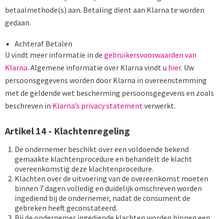
betaalmethode(s) aan. Betaling dient aan Klarna te worden
gedaan.
Achteraf Betalen
U vindt meer informatie in de
gebruikersvoorwaarden van
Klarna
. Algemene informatie over Klarna vindt u
hier
. Uw
persoonsgegevens worden door Klarna in overeenstemming
met de geldende wet bescherming persoonsgegevens en zoals
beschreven in
Klarna’s privacy statement
verwerkt.
Artikel 14 - Klachtenregeling
De ondernemer beschikt over een voldoende bekend
gemaakte klachtenprocedure en behandelt de klacht
overeenkomstig deze klachtenprocedure.
Klachten over de uitvoering van de overeenkomst moeten
binnen 7 dagen volledig en duidelijk omschreven worden
ingediend bij de ondernemer, nadat de consument de
gebreken heeft geconstateerd.
Bij de ondernemer ingediende klachten worden binnen een