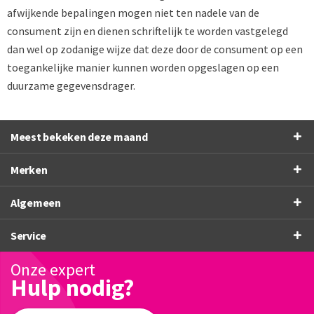
afwijkende bepalingen mogen niet ten nadele van de
consument zijn en dienen schriftelijk te worden vastgelegd
dan wel op zodanige wijze dat deze door de consument op een
toegankelijke manier kunnen worden opgeslagen op een
duurzame gegevensdrager.
Meest bekeken deze maand
Merken
Algemeen
Service
Onze expert
Hulp nodig?