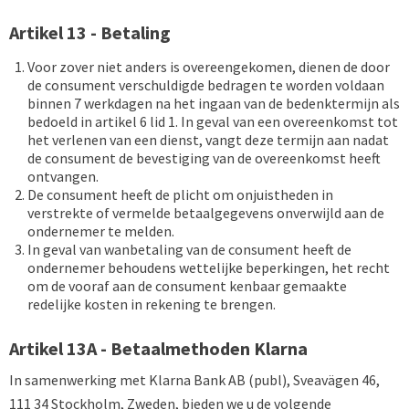
Artikel 13 - Betaling
Voor zover niet anders is overeengekomen, dienen de door
de consument verschuldigde bedragen te worden voldaan
binnen 7 werkdagen na het ingaan van de bedenktermijn als
bedoeld in artikel 6 lid 1. In geval van een overeenkomst tot
het verlenen van een dienst, vangt deze termijn aan nadat
de consument de bevestiging van de overeenkomst heeft
ontvangen.
De consument heeft de plicht om onjuistheden in
verstrekte of vermelde betaalgegevens onverwijld aan de
ondernemer te melden.
In geval van wanbetaling van de consument heeft de
ondernemer behoudens wettelijke beperkingen, het recht
om de vooraf aan de consument kenbaar gemaakte
redelijke kosten in rekening te brengen.
Artikel 13A - Betaalmethoden Klarna
In samenwerking met Klarna Bank AB (publ), Sveavägen 46,
111 34 Stockholm, Zweden, bieden we u de volgende