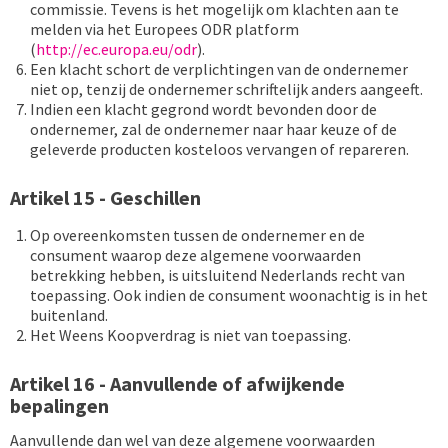
commissie. Tevens is het mogelijk om klachten aan te
melden via het Europees ODR platform
(
http://ec.europa.eu/odr
).
Een klacht schort de verplichtingen van de ondernemer
niet op, tenzij de ondernemer schriftelijk anders aangeeft.
Indien een klacht gegrond wordt bevonden door de
ondernemer, zal de ondernemer naar haar keuze of de
geleverde producten kosteloos vervangen of repareren.
Artikel 15 - Geschillen
Op overeenkomsten tussen de ondernemer en de
consument waarop deze algemene voorwaarden
betrekking hebben, is uitsluitend Nederlands recht van
toepassing. Ook indien de consument woonachtig is in het
buitenland.
Het Weens Koopverdrag is niet van toepassing.
Artikel 16 - Aanvullende of afwijkende
bepalingen
Aanvullende dan wel van deze algemene voorwaarden