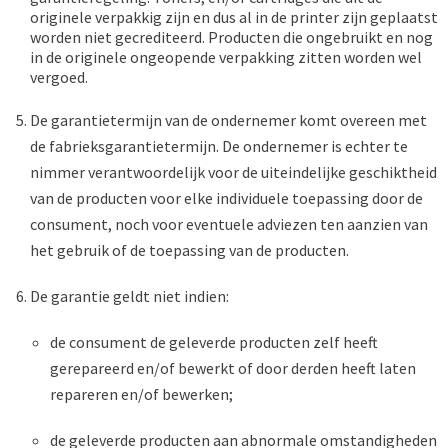
originele verpakkig zijn en dus al in de printer zijn geplaatst
worden niet gecrediteerd. Producten die ongebruikt en nog
in de originele ongeopende verpakking zitten worden wel
vergoed.
De garantietermijn van de ondernemer komt overeen met
de fabrieksgarantietermijn. De ondernemer is echter te
nimmer verantwoordelijk voor de uiteindelijke geschiktheid
van de producten voor elke individuele toepassing door de
consument, noch voor eventuele adviezen ten aanzien van
het gebruik of de toepassing van de producten.
De garantie geldt niet indien:
de consument de geleverde producten zelf heeft
gerepareerd en/of bewerkt of door derden heeft laten
repareren en/of bewerken;
de geleverde producten aan abnormale omstandigheden