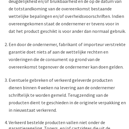
deugdelijkheid en/of bruikbaarheid en de op de datum van
de totstandkoming van de overeenkomst bestaande
wettelijke bepalingen en/of overheidsvoorschriften. Indien
overeengekomen staat de ondernemer er tevens voor in
dat het product geschikt is voor ander dan normaal gebruik.
Een door de ondernemer, fabrikant of importeur verstrekte
garantie doet niets af aan de wettelijke rechten en
vorderingen die de consument op grond van de
overeenkomst tegenover de ondernemer kan doen gelden.
Eventuele gebreken of verkeerd geleverde producten
dienen binnen 4 weken na levering aan de ondernemer
schriftelijk te worden gemeld. Terugzending van de
producten dient te geschieden in de originele verpakking en
in nieuwstaat verkerend.
Verkeerd bestelde producten vallen niet onder de
garantieregeling. Toners, en/of cartridges die uit de