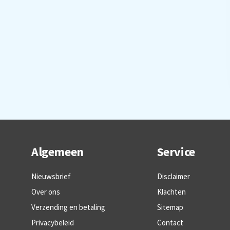
Algemeen
Service
Nieuwsbrief
Disclaimer
Over ons
Klachten
Verzending en betaling
Sitemap
Privacybeleid
Contact