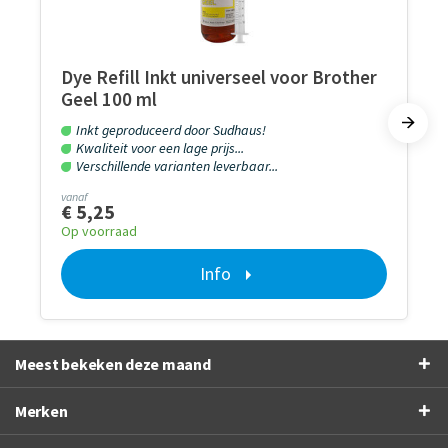
Dye Refill Inkt universeel voor Brother
Geel 100 ml
Inkt geproduceerd door Sudhaus!
Kwaliteit voor een lage prijs...
Verschillende varianten leverbaar...
vanaf
€ 5,25
Op voorraad
Info
Meest bekeken deze maand
Merken