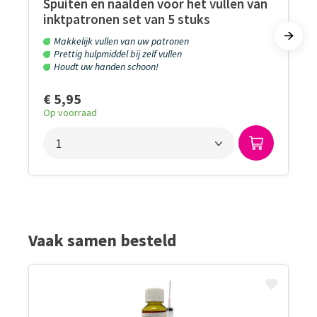
Spuiten en naalden voor het vullen van
inktpatronen set van 5 stuks
Makkelijk vullen van uw patronen
Prettig hulpmiddel bij zelf vullen
Houdt uw handen schoon!
€ 5,95
Op voorraad
Vaak samen besteld