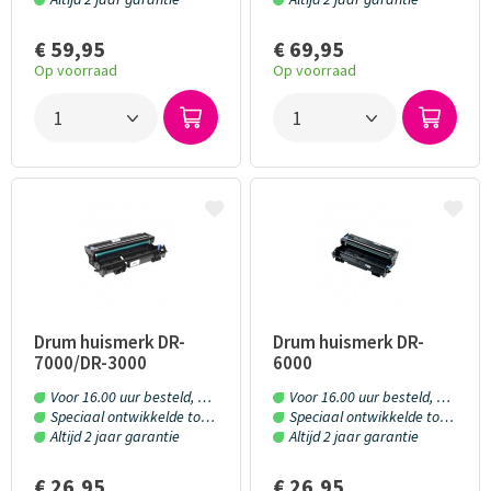
€ 59,95
€ 69,95
Op voorraad
Op voorraad
Drum huismerk DR-
Drum huismerk DR-
7000/DR-3000
6000
Voor 16.00 uur besteld, morgen in huis!
Voor 16.00 uur besteld, morgen in huis!
Speciaal ontwikkelde toner en inkt
Speciaal ontwikkelde toner en inkt
Altijd 2 jaar garantie
Altijd 2 jaar garantie
€ 26,95
€ 26,95