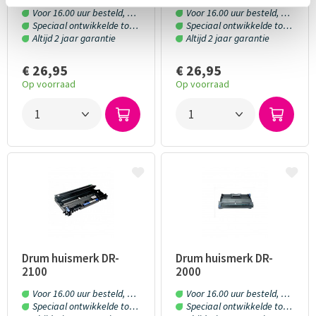
Voor 16.00 uur besteld, morgen in huis!
Voor 16.00 uur besteld, morgen in huis!
Speciaal ontwikkelde toner en inkt
Speciaal ontwikkelde toner en inkt
Altijd 2 jaar garantie
Altijd 2 jaar garantie
€ 26,95
€ 26,95
Op voorraad
Op voorraad
Drum huismerk DR-
Drum huismerk DR-
2100
2000
Voor 16.00 uur besteld, morgen in huis!
Voor 16.00 uur besteld, morgen in huis!
Speciaal ontwikkelde toner en inkt
Speciaal ontwikkelde toner en inkt