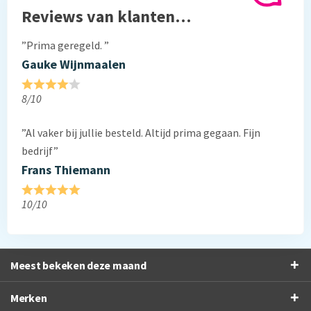
Reviews van klanten…
”Prima geregeld. ”
Gauke Wijnmaalen
8/10
”Al vaker bij jullie besteld. Altijd prima gegaan. Fijn
bedrijf”
Frans Thiemann
10/10
Meest bekeken deze maand
Merken