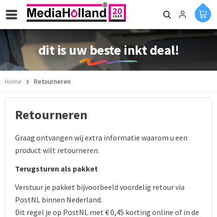
dit is uw beste inkt deal!
Home
Retourneren
Retourneren
Graag ontvangen wij extra informatie waarom u een
product wilt retourneren.
Terugsturen als pakket
Verstuur je pakket bijvoorbeeld voordelig retour via
PostNL binnen Nederland.
Dit regel je op PostNL met € 0,45 korting online of in de