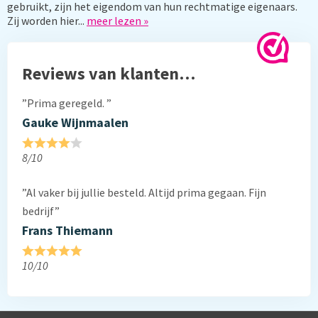
gebruikt, zijn het eigendom van hun rechtmatige eigenaars.
Zij worden hier...
meer lezen »
Reviews van klanten…
”Prima geregeld. ”
Gauke Wijnmaalen
8/10
”Al vaker bij jullie besteld. Altijd prima gegaan. Fijn
bedrijf”
Frans Thiemann
10/10