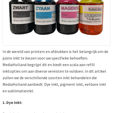
In de wereld van printers en afdrukken is het belangrijk om de
juiste inkt te kiezen voor uw specifieke behoeften.
MediaHolland begrijpt dit en biedt een scala aan refill
inktopties om aan diverse vereisten te voldoen. In dit artikel
zullen we de verschillende soorten inkt behandelen die
MediaHolland aanbiedt: Dye inkt, pigment inkt, eetbare inkt
en sublimatieinkt.
1. Dye Inkt: