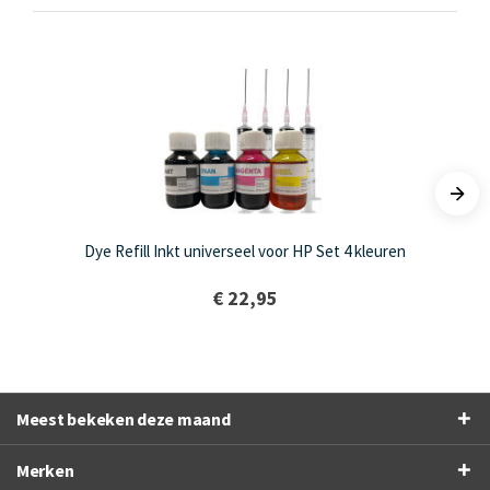
Dye Refill Inkt universeel voor HP Set 4 kleuren
€ 22,95
Meest bekeken deze maand
Merken