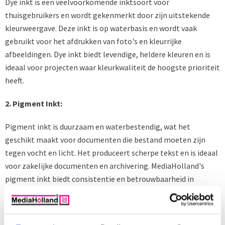
Dye inkt is een veelvoorkomende inktsoort voor
thuisgebruikers en wordt gekenmerkt door zijn uitstekende
kleurweergave. Deze inkt is op waterbasis en wordt vaak
gebruikt voor het afdrukken van foto's en kleurrijke
afbeeldingen. Dye inkt biedt levendige, heldere kleuren en is
ideaal voor projecten waar kleurkwaliteit de hoogste prioriteit
heeft.
2. Pigment Inkt:
Pigment inkt is duurzaam en waterbestendig, wat het
geschikt maakt voor documenten die bestand moeten zijn
tegen vocht en licht. Het produceert scherpe tekst en is ideaal
voor zakelijke documenten en archivering. MediaHolland's
pigment inkt biedt consistentie en betrouwbaarheid in
afdrukken.
3. Eetbare Inkt: