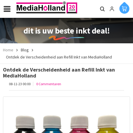
dit is uw beste inkt deal!
Home
Blog
Ontdek de Verscheidenheid aan Refill Inkt van MediaHolland
Ontdek de Verscheidenheid aan Refill Inkt van
MediaHolland
08-11-23 00:00
0 Commentaren