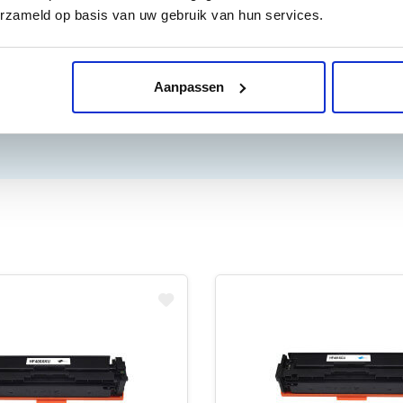
erzameld op basis van uw gebruik van hun services.
Aanpassen