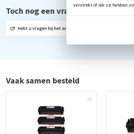
verstrekt of die ze hebben v
Toch nog een vraag?
Hebt u vragen bij het artikel?
Vaak samen besteld