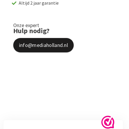
Altijd 2 jaar garantie
Onze expert
Hulp nodig?
info@mediaholland.nl