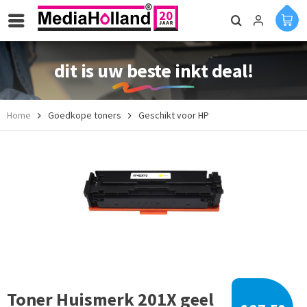
dit is uw beste inkt deal!
Home
Goedkope toners
Geschikt voor HP
Toner Huismerk 201X geel