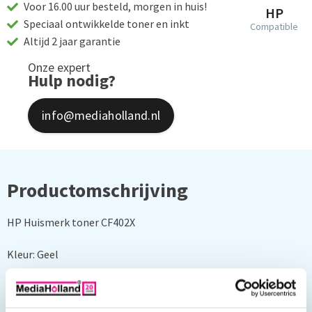
Voor 16.00 uur besteld, morgen in huis!
HP
Speciaal ontwikkelde toner en inkt
Compatible
Altijd 2 jaar garantie
Onze expert
Hulp nodig?
info@mediaholland.nl
Productomschrijving
HP Huismerk toner CF402X
Kleur: Geel
Capaciteit: 2300 pagina's