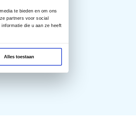
 media te bieden en om ons
ze partners voor social
nformatie die u aan ze heeft
Alles toestaan