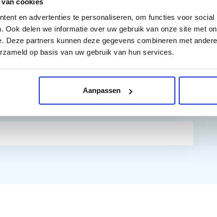
 van cookies
ent en advertenties te personaliseren, om functies voor social
. Ook delen we informatie over uw gebruik van onze site met on
e. Deze partners kunnen deze gegevens combineren met andere i
erzameld op basis van uw gebruik van hun services.
Aanpassen