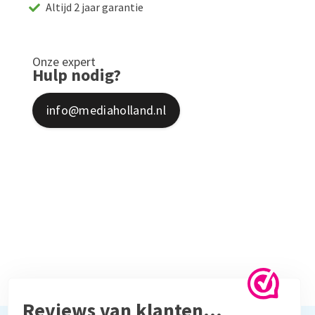
Altijd 2 jaar garantie
Onze expert
Hulp nodig?
info@mediaholland.nl
Reviews van klanten…