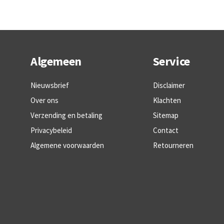
Algemeen
Service
Nieuwsbrief
Disclaimer
Over ons
Klachten
Verzending en betaling
Sitemap
Privacybeleid
Contact
Algemene voorwaarden
Retourneren