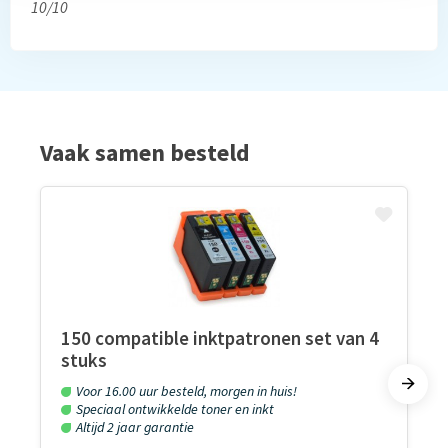
10/10
Vaak samen besteld
150 compatible inktpatronen set van 4
stuks
Voor 16.00 uur besteld, morgen in huis!
Speciaal ontwikkelde toner en inkt
Altijd 2 jaar garantie