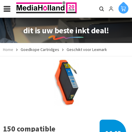
dit is uw beste inkt deal!
Home
Goedkope Cartridges
Geschikt voor Lexmark
150 compatible