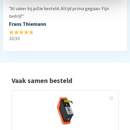
”Al vaker bij jullie besteld. Altijd prima gegaan. Fijn
bedrijf”
Frans Thiemann
10/10
Vaak samen besteld