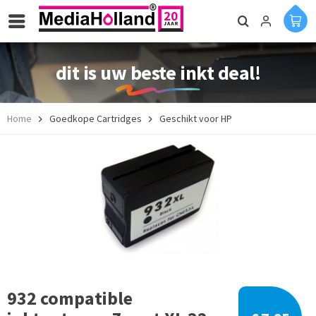
dit is uw beste inkt deal!
Home
Goedkope Cartridges
Geschikt voor HP
932 compatible