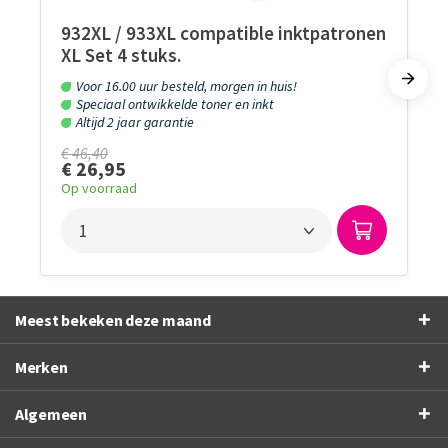
932XL / 933XL compatible inktpatronen
XL Set 4 stuks.
Voor 16.00 uur besteld, morgen in huis!
Speciaal ontwikkelde toner en inkt
Altijd 2 jaar garantie
€ 46,40
€ 26,95
Op voorraad
Meest bekeken deze maand
Merken
Algemeen