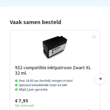
Vaak samen besteld
932 compatible inktpatroon Zwart XL
32 ml.
Voor 16.00 uur besteld, morgen in huis!
Speciaal ontwikkelde toner en inkt
Altijd 2 jaar garantie
€ 7,95
Op voorraad