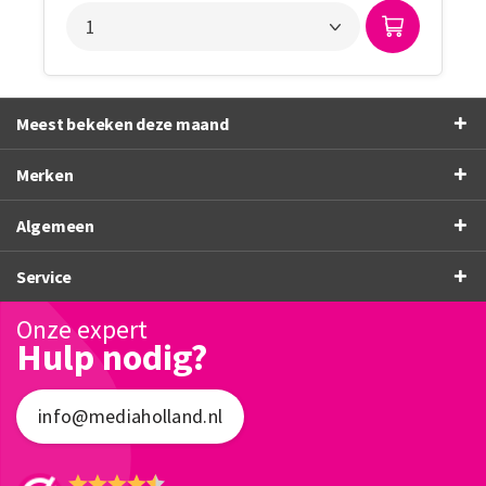
Meest bekeken deze maand
Merken
Algemeen
Service
Onze expert
Hulp nodig?
info@mediaholland.nl