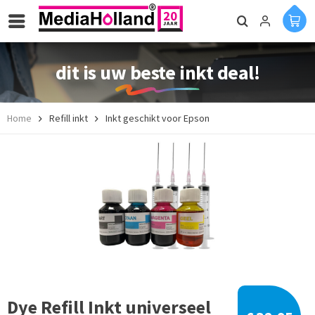
dit is uw beste inkt deal!
Home
Refill inkt
Inkt geschikt voor Epson
Dye Refill Inkt universeel