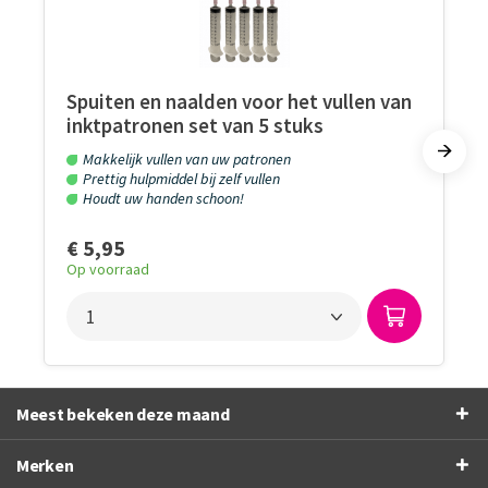
Spuiten en naalden voor het vullen van
inktpatronen set van 5 stuks
Makkelijk vullen van uw patronen
Prettig hulpmiddel bij zelf vullen
Houdt uw handen schoon!
€ 5,95
Op voorraad
Meest bekeken deze maand
Merken