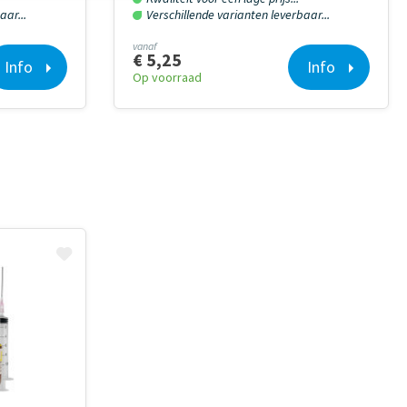
aar...
Verschillende varianten leverbaar...
vanaf
€ 5,25
Info
Info
Op voorraad