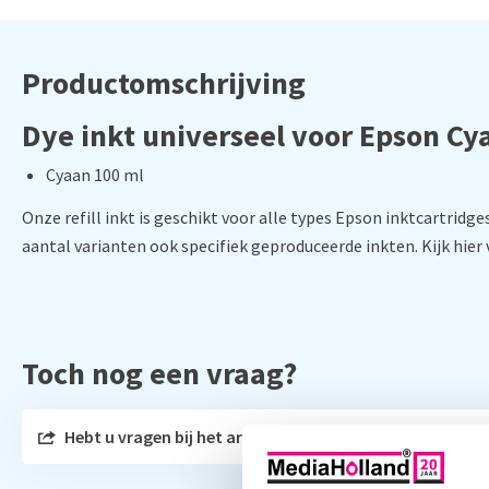
Productomschrijving
Dye inkt universeel voor Epson Cy
Cyaan 100 ml
Onze refill inkt is geschikt voor alle types Epson inktcartridge
aantal varianten ook specifiek geproduceerde inkten. Kijk hier
Toch nog een vraag?
Hebt u vragen bij het artikel?