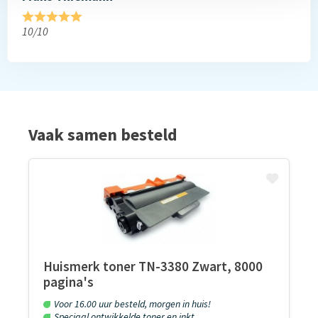
10/10
Vaak samen besteld
Huismerk toner TN-3380 Zwart, 8000
pagina's
Voor 16.00 uur besteld, morgen in huis!
Speciaal ontwikkelde toner en inkt