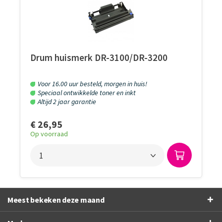
Drum huismerk DR-3100/DR-3200
Voor 16.00 uur besteld, morgen in huis!
Speciaal ontwikkelde toner en inkt
Altijd 2 jaar garantie
€ 26,95
Op voorraad
Meest bekeken deze maand