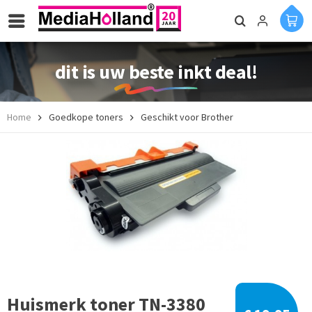
dit is uw beste inkt deal!
Home
Goedkope toners
Geschikt voor Brother
Huismerk toner TN-3380