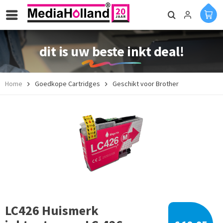
dit is uw beste inkt deal!
Home
Goedkope Cartridges
Geschikt voor Brother
LC426 Huismerk