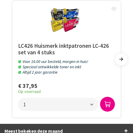
LC426 Huismerk inktpatronen LC-426
set van 4 stuks
Voor 16.00 uur besteld, morgen in huis!
Speciaal ontwikkelde toner en inkt
Altijd 2 jaar garantie
€ 37,95
Op voorraad
Meest bekeken deze maand