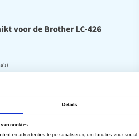
ikt voor de Brother LC-426
a's)
Details
 van cookies
ent en advertenties te personaliseren, om functies voor social