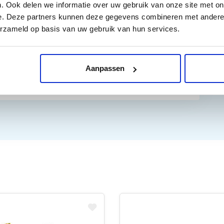
. Ook delen we informatie over uw gebruik van onze site met on
e. Deze partners kunnen deze gegevens combineren met andere i
erzameld op basis van uw gebruik van hun services.
Aanpassen