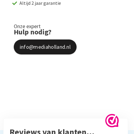
Altijd 2 jaar garantie
Onze expert
Hulp nodig?
info@mediaholland.nl
Reviews van klanten…