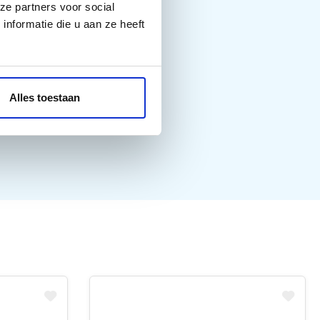
ze partners voor social
nformatie die u aan ze heeft
Alles toestaan