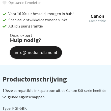
Opslaan in favorieten
Voor 16.00 uur besteld, morgen in huis!
Canon
Speciaal ontwikkelde toner en inkt
Compatible
Altijd 2 jaar garantie
Onze expert
Hulp nodig?
info@mediaholland.nl
Productomschrijving
1Deze compatible inktpatroon uit de Canon 8/5 serie heeft de
volgende eigenschappen:
Type: PGI-5BK