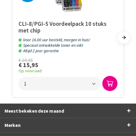
CLI-8/PGI-5 Voordeelpack 10 stuks
met chip
Voor 16.00 uur besteld, morgen in huis!
Speciaal ontwikkelde toner en inkt
Altijd 2 jaar garantie
€ 19,95
€ 15,95
Op voorraad
Meest bekeken deze maand
Merken