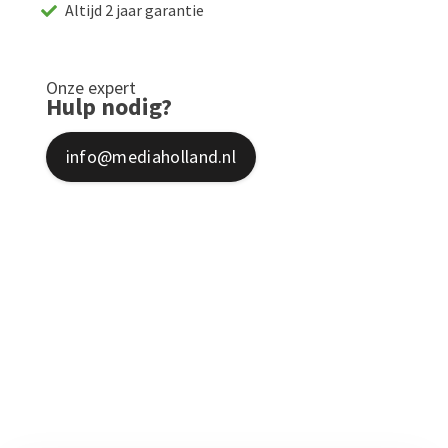
Altijd 2 jaar garantie
Onze expert
Hulp nodig?
info@mediaholland.nl