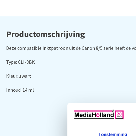
Productomschrijving
Deze compatible inktpatroon uit de Canon 8/5 serie heeft de 
Type: CLI-8BK
Kleur: zwart
Inhoud: 14 ml
Toestemming