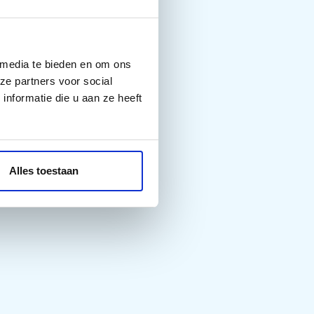
 media te bieden en om ons
ze partners voor social
nformatie die u aan ze heeft
Alles toestaan