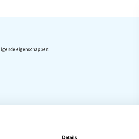
volgende eigenschappen:
Details