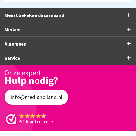
Meest bekeken deze maand
Merken
Algemeen
Service
Onze expert
Hulp nodig?
info@mediaholland.nl
9.1 klantenscore