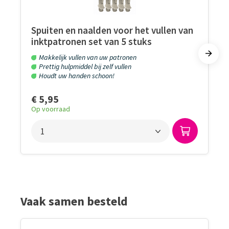
Spuiten en naalden voor het vullen van
inktpatronen set van 5 stuks
Makkelijk vullen van uw patronen
Prettig hulpmiddel bij zelf vullen
Houdt uw handen schoon!
€ 5,95
Op voorraad
Vaak samen besteld