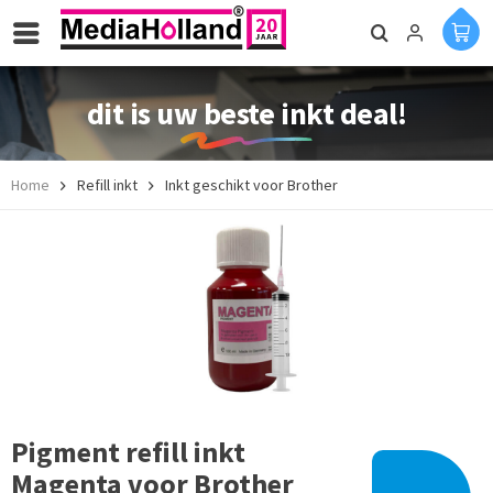
dit is uw beste inkt deal!
Home
Refill inkt
Inkt geschikt voor Brother
Pigment refill inkt
Magenta voor Brother