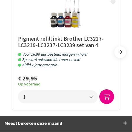
Pigment refill inkt Brother LC3217-
LC3219-LC3237-LC3239 set van 4
kleuren
Voor 16.00 uur besteld, morgen in huis!
Speciaal ontwikkelde toner en inkt
Altijd 2 jaar garantie
€ 29,95
Op voorraad
Meest bekeken deze maand