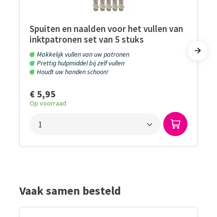
Spuiten en naalden voor het vullen van
inktpatronen set van 5 stuks
Makkelijk vullen van uw patronen
Prettig hulpmiddel bij zelf vullen
Houdt uw handen schoon!
€ 5,95
Op voorraad
Vaak samen besteld