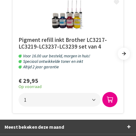
Pigment refill inkt Brother LC3217-
LC3219-LC3237-LC3239 set van 4
kleuren
Voor 16.00 uur besteld, morgen in huis!
Speciaal ontwikkelde toner en inkt
Altijd 2 jaar garantie
€ 29,95
Op voorraad
Meest bekeken deze maand