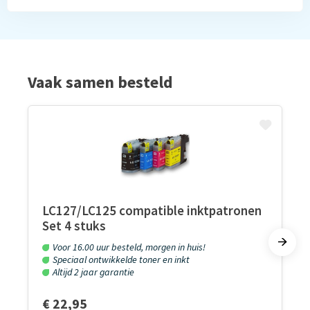
Vaak samen besteld
LC127/LC125 compatible inktpatronen
Set 4 stuks
Voor 16.00 uur besteld, morgen in huis!
Speciaal ontwikkelde toner en inkt
Altijd 2 jaar garantie
€ 22,95