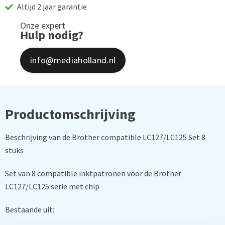
Altijd 2 jaar garantie
Onze expert
Hulp nodig?
info@mediaholland.nl
Productomschrijving
Beschrijving van de Brother compatible LC127/LC125 Set 8
stuks
Set van 8 compatible inktpatronen voor de Brother
LC127/LC125 serie met chip
Bestaande uit: