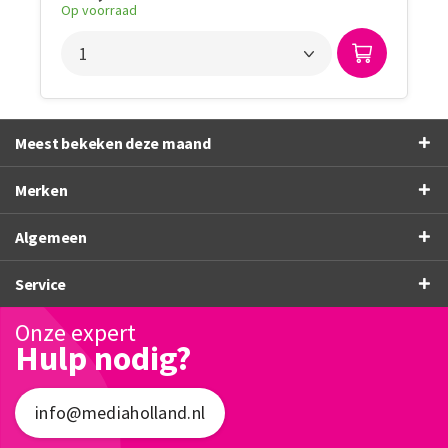
Op voorraad
Meest bekeken deze maand
Merken
Algemeen
Service
Onze expert
Hulp nodig?
info@mediaholland.nl