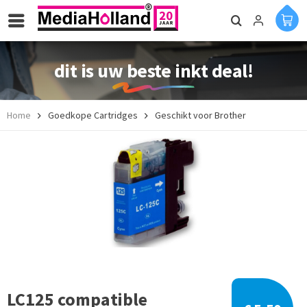
dit is uw beste inkt deal!
Home
Goedkope Cartridges
Geschikt voor Brother
LC125 compatible