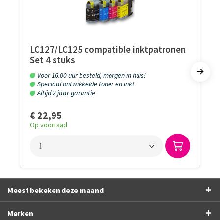
LC127/LC125 compatible inktpatronen
Set 4 stuks
Voor 16.00 uur besteld, morgen in huis!
Speciaal ontwikkelde toner en inkt
Altijd 2 jaar garantie
€ 22,95
Op voorraad
Meest bekeken deze maand
Merken