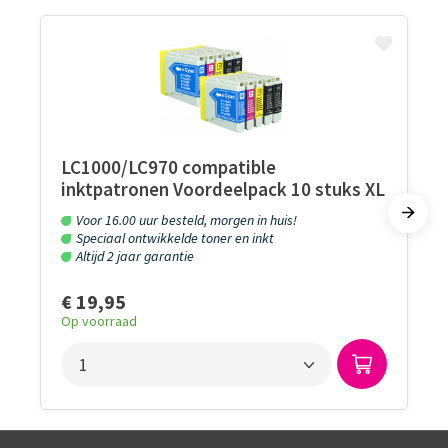
LC1000/LC970 compatible
inktpatronen Voordeelpack 10 stuks XL
Voor 16.00 uur besteld, morgen in huis!
Speciaal ontwikkelde toner en inkt
Altijd 2 jaar garantie
€ 19,95
Op voorraad