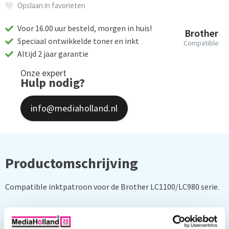
Opslaan in favorieten
Voor 16.00 uur besteld, morgen in huis!
Brother
Speciaal ontwikkelde toner en inkt
Compatible
Altijd 2 jaar garantie
Onze expert
Hulp nodig?
info@mediaholland.nl
Productomschrijving
Compatible inktpatroon voor de Brother LC1100/LC980 serie.
Kleur: magenta