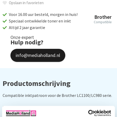
Opslaan in favorieten
Voor 16.00 uur besteld, morgen in huis!
Brother
Speciaal ontwikkelde toner en inkt
Compatible
Altijd 2 jaar garantie
Onze expert
Hulp nodig?
info@mediaholland.nl
Productomschrijving
Compatible inktpatroon voor de Brother LC1100/LC980 serie.
Kleur: cyaan