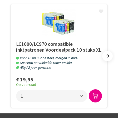
LC1000/LC970 compatible
inktpatronen Voordeelpack 10 stuks XL
Voor 16.00 uur besteld, morgen in huis!
Speciaal ontwikkelde toner en inkt
Altijd 2 jaar garantie
€ 19,95
Op voorraad