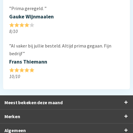
”Prima geregeld. ”
Gauke Wijnmaalen
8/10
”Al vaker bij jullie besteld. Altijd prima gegaan. Fijn
bedrijf”
Frans Thiemann
10/10
Meest bekeken deze maand
Merken
Algemeen