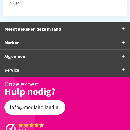
10/10
Meest bekeken deze maand
Merken
Algemeen
Service
Onze expert
Hulp nodig?
info@mediaholland.nl