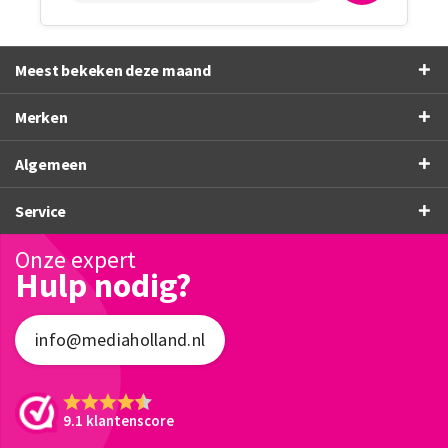
Meest bekeken deze maand
Merken
Algemeen
Service
Onze expert
Hulp nodig?
info@mediaholland.nl
9.1 klantenscore