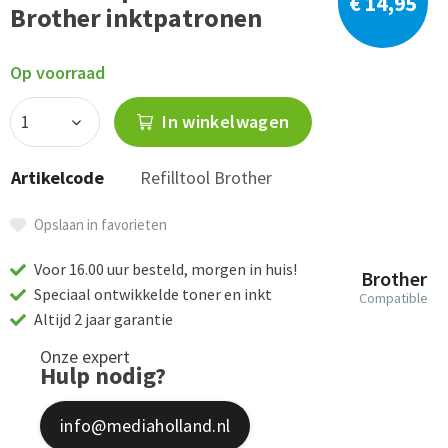
€ 14,95
Brother inktpatronen
Op voorraad
In winkelwagen
Artikelcode
Refilltool Brother
Opslaan in favorieten
Voor 16.00 uur besteld, morgen in huis!
Brother
Speciaal ontwikkelde toner en inkt
Compatible
Altijd 2 jaar garantie
Onze expert
Hulp nodig?
info@mediaholland.nl