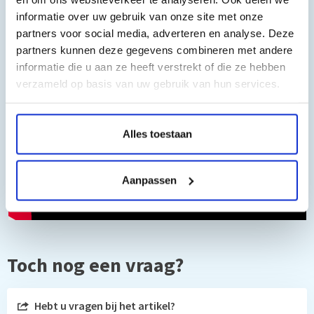
informatie over uw gebruik van onze site met onze
partners voor social media, adverteren en analyse. Deze
partners kunnen deze gegevens combineren met andere
informatie die u aan ze heeft verstrekt of die ze hebben
verzameld op basis van uw gebruik van hun services.
Alles toestaan
Aanpassen
Toch nog een vraag?
Hebt u vragen bij het artikel?