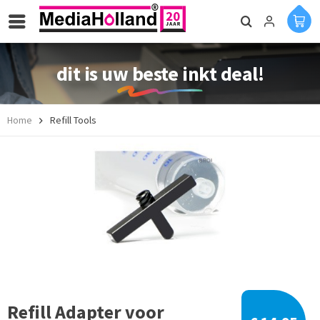
dit is uw beste inkt deal!
Home
Refill Tools
Refill Adapter voor