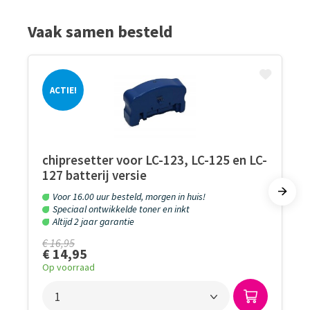
Vaak samen besteld
ACTIE!
chipresetter voor LC-123, LC-125 en LC-
127 batterij versie
Voor 16.00 uur besteld, morgen in huis!
Speciaal ontwikkelde toner en inkt
Altijd 2 jaar garantie
€ 16,95
€ 14,95
Op voorraad