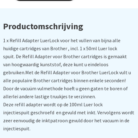
Productomschrijving
1 x Refill Adapter LuerLock voor het vullen van bijna alle
huidige cartridges van Brother , incl. 1 x 50ml Luer lock
spuit. De Refill Adapter voor Brother cartridges is gemaakt
van hoogwaardig kunststof, deze kunt u eindeloos
gebruiken.Met de Refill Adapter voor Brother LuerLock vult u
alle populaire Brother cartridges binnen enkele seconden!
Door de vacuüm vulmethode hoeft u geen gaten te boren of
allerlei andere lastige truukjes te verzinnen.
Deze refill adapter wordt op de 100ml Luer lock
injectiespuit geschroefd en gevuld met inkt. Vervolgens wordt
zeer eenvoudig de inktpatroon gevuld door het vacuum in de
injectiespuit.