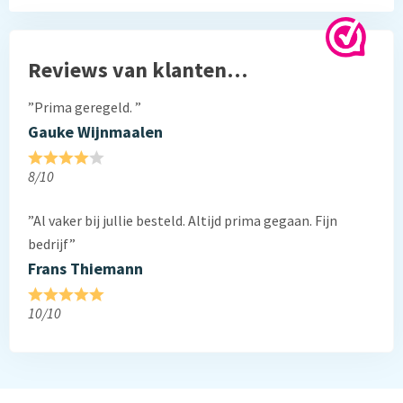
Reviews van klanten…
”Prima geregeld. ”
Gauke Wijnmaalen
8/10
”Al vaker bij jullie besteld. Altijd prima gegaan. Fijn
bedrijf”
Frans Thiemann
10/10