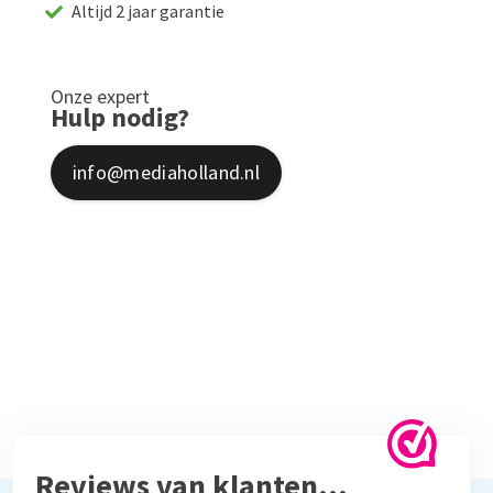
Altijd 2 jaar garantie
Onze expert
Hulp nodig?
info@mediaholland.nl
Reviews van klanten…