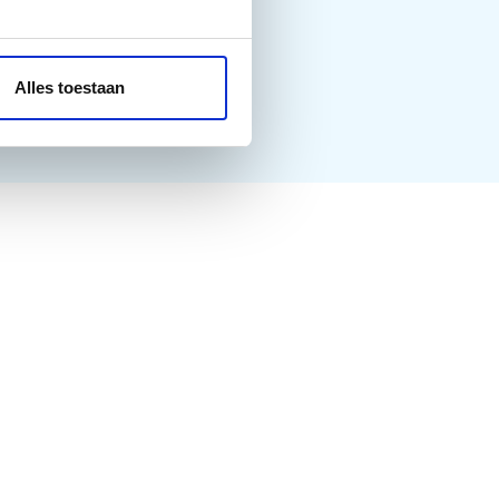
Alles toestaan