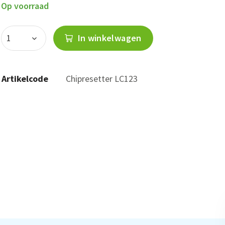
Op voorraad
In winkelwagen
Artikelcode
Chipresetter LC123