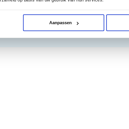
Aanpassen