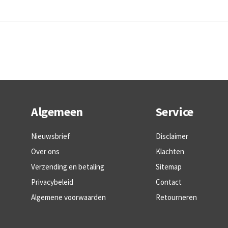
Algemeen
Service
Nieuwsbrief
Disclaimer
Over ons
Klachten
Verzending en betaling
Sitemap
Privacybeleid
Contact
Algemene voorwaarden
Retourneren