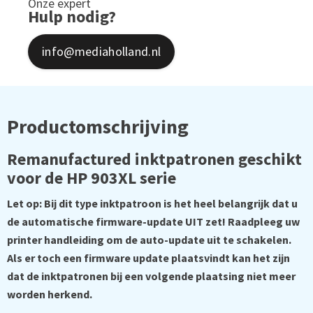
Onze expert
Hulp nodig?
info@mediaholland.nl
Productomschrijving
Remanufactured inktpatronen geschikt
voor de HP 903XL serie
Let op: Bij dit type inktpatroon is het heel belangrijk dat u
de automatische firmware-update UIT zet! Raadpleeg uw
printer handleiding om de auto-update uit te schakelen.
Als er toch een firmware update plaatsvindt kan het zijn
dat de inktpatronen bij een volgende plaatsing niet meer
worden herkend.