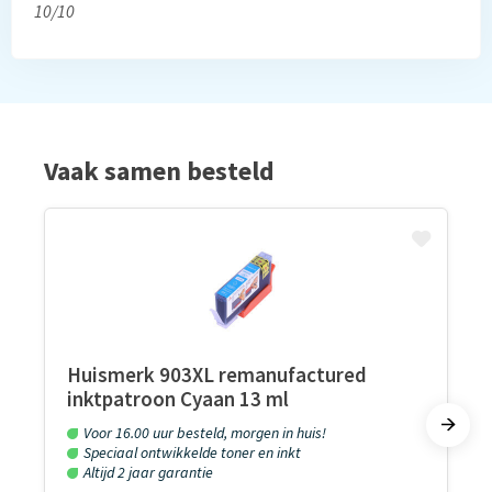
10/10
Vaak samen besteld
Huismerk 903XL remanufactured
inktpatroon Cyaan 13 ml
Voor 16.00 uur besteld, morgen in huis!
Speciaal ontwikkelde toner en inkt
Altijd 2 jaar garantie