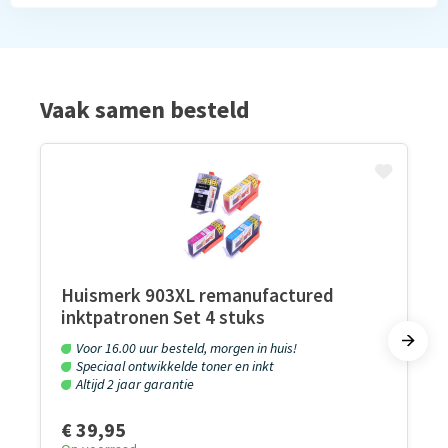
Vaak samen besteld
Huismerk 903XL remanufactured
inktpatronen Set 4 stuks
Voor 16.00 uur besteld, morgen in huis!
Speciaal ontwikkelde toner en inkt
Altijd 2 jaar garantie
€ 39,95