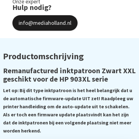
Onze expert
Hulp nodig?
info@mediaholland.nl
Productomschrijving
Remanufactured inktpatroon Zwart XXL
geschikt voor de HP 903XL serie
Let op: Bij dit type inktpatroon is het heel belangrijk dat u
de automatische firmware-update UIT zet! Raadpleeg uw
printer handleiding om de auto-update uit te schakelen.
Als er toch een firmware update plaatsvindt kan het zijn
dat de inktpatronen bij een volgende plaatsing niet meer
worden herkend.