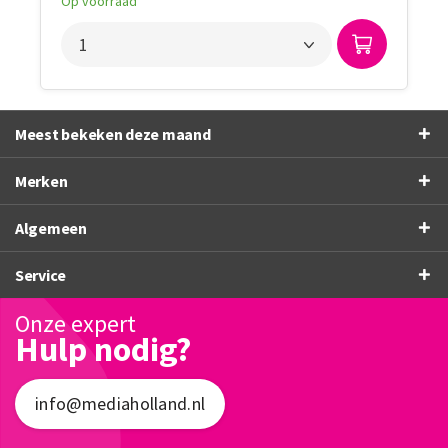
Op voorraad
Meest bekeken deze maand
Merken
Algemeen
Service
Onze expert
Hulp nodig?
info@mediaholland.nl