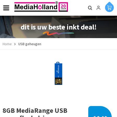
dit is uw beste inkt deal!
Home
USB geheugen
8GB MediaRange USB