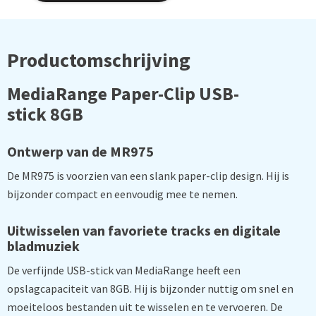
Productomschrijving
MediaRange Paper-Clip USB-
stick 8GB
Ontwerp van de MR975
De MR975 is voorzien van een slank paper-clip design. Hij is
bijzonder compact en eenvoudig mee te nemen.
Uitwisselen van favoriete tracks en digitale
bladmuziek
De verfijnde USB-stick van MediaRange heeft een
opslagcapaciteit van 8GB. Hij is bijzonder nuttig om snel en
moeiteloos bestanden uit te wisselen en te vervoeren. De