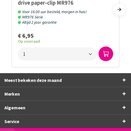
drive paper-clip MR976
Voor 16.00 uur besteld, morgen in huis!
MR976 Serie
Altijd 2 jaar garantie
€ 6,95
Op voorraad
Meest bekeken deze maand
Merken
Algemeen
Service