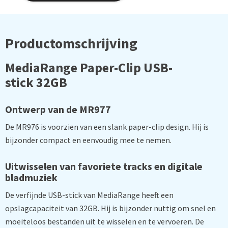
Productomschrijving
MediaRange Paper-Clip USB-
stick 32GB
Ontwerp van de MR977
De MR976 is voorzien van een slank paper-clip design. Hij is
bijzonder compact en eenvoudig mee te nemen.
Uitwisselen van favoriete tracks en digitale
bladmuziek
De verfijnde USB-stick van MediaRange heeft een
opslagcapaciteit van 32GB. Hij is bijzonder nuttig om snel en
moeiteloos bestanden uit te wisselen en te vervoeren. De