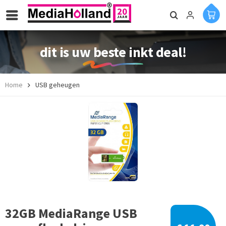
dit is uw beste inkt deal!
Home
USB geheugen
32GB MediaRange USB