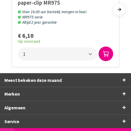
paper-clip MR975
Voor 16.00 uur besteld, morgen in huis!
MR975 serie
Altijd 2 jaar garantie
€ 6,10
Op voorraad
Meest bekeken deze maand
Merken
Algemeen
Service