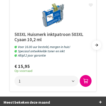
503XL Huismerk inktpatroon 503XL
Cyaan 10,2 ml
Voor 16.00 uur besteld, morgen in huis!
Speciaal ontwikkelde toner en inkt
Altijd 2 jaar garantie
€ 15,95
Op voorraad
Meest bekeken deze maand