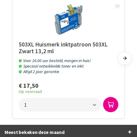
503XL Huismerk inktpatroon 503XL
Zwart 13,2 ml
Voor 16.00 uur besteld, morgen in huis!
Speciaal ontwikkelde toner en inkt
Altijd 2 jaar garantie
€ 17,50
Op voorraad
Meest bekeken deze maand