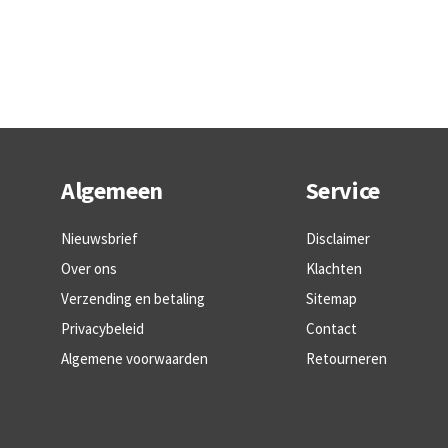
Algemeen
Service
Nieuwsbrief
Disclaimer
Over ons
Klachten
Verzending en betaling
Sitemap
Privacybeleid
Contact
Algemene voorwaarden
Retourneren