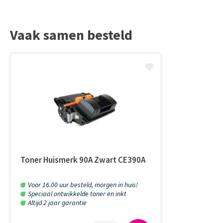
Vaak samen besteld
Toner Huismerk 90A Zwart CE390A
Voor 16.00 uur besteld, morgen in huis!
Speciaal ontwikkelde toner en inkt
Altijd 2 jaar garantie