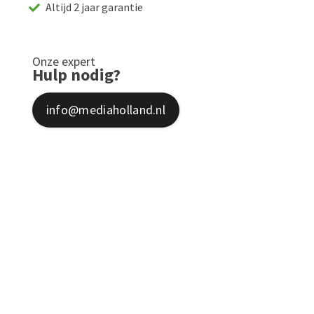
Altijd 2 jaar garantie
Onze expert
Hulp nodig?
info@mediaholland.nl