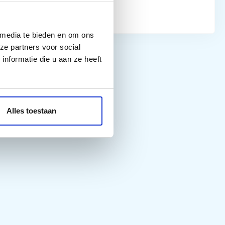
10/10
 media te bieden en om ons
ze partners voor social
nformatie die u aan ze heeft
Alles toestaan