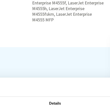
Enterprise M4555f, LaserJet Enterprise
M4555h, LaserJet Enterprise
M4555fskm, LaserJet Enterprise
M4555 MFP
Details