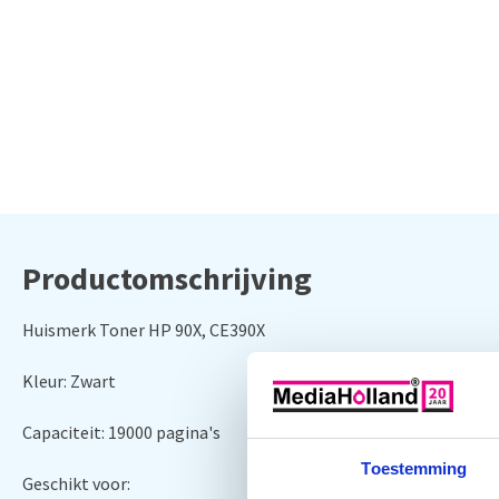
Productomschrijving
Huismerk Toner HP 90X, CE390X
Kleur: Zwart
Capaciteit: 19000 pagina's
Toestemming
Geschikt voor: