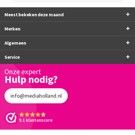
Meest bekeken deze maand
Merken
Algemeen
Service
Onze expert
Hulp nodig?
info@mediaholland.nl
9.1 klantenscore