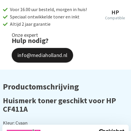
Voor 16.00 uur besteld, morgen in huis!
HP
Speciaal ontwikkelde toner en inkt
Compatible
Altijd 2 jaar garantie
Onze expert
Hulp nodig?
info@mediaholland.nl
Productomschrijving
Huismerk toner geschikt voor HP
CF411A
Kleur: Cyaan