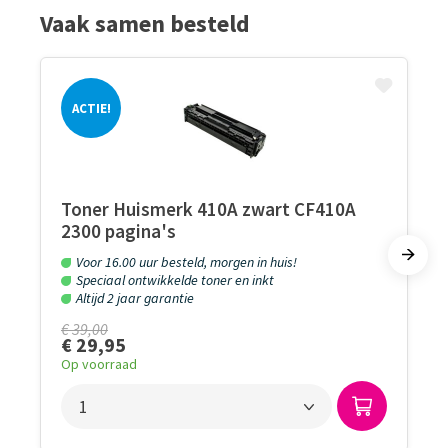
Vaak samen besteld
ACTIE!
Toner Huismerk 410A zwart CF410A
2300 pagina's
Voor 16.00 uur besteld, morgen in huis!
Speciaal ontwikkelde toner en inkt
Altijd 2 jaar garantie
€ 39,00
€ 29,95
Op voorraad