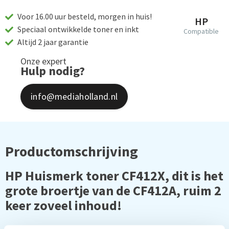
Voor 16.00 uur besteld, morgen in huis!
HP
Speciaal ontwikkelde toner en inkt
Compatible
Altijd 2 jaar garantie
Onze expert
Hulp nodig?
info@mediaholland.nl
Productomschrijving
HP Huismerk toner CF412X, dit is het
grote broertje van de CF412A, ruim 2
keer zoveel inhoud!