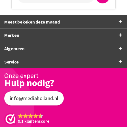
Meest bekeken deze maand
Merken
Algemeen
Service
Onze expert
Hulp nodig?
info@mediaholland.nl
9.1 klantenscore