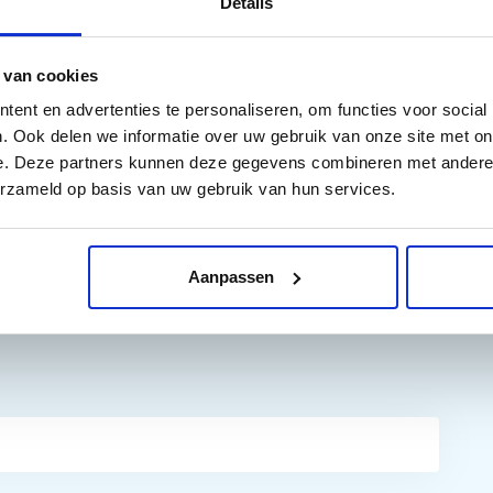
Details
rinters:
 van cookies
ent en advertenties te personaliseren, om functies voor social
. Ook delen we informatie over uw gebruik van onze site met on
e. Deze partners kunnen deze gegevens combineren met andere i
erzameld op basis van uw gebruik van hun services.
Aanpassen