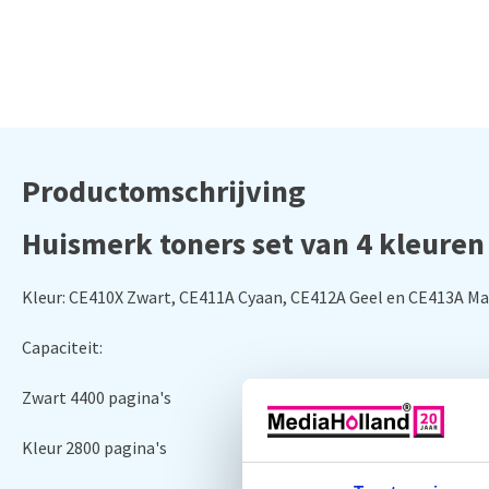
Productomschrijving
Huismerk toners set van 4 kleuren
Kleur: CE410X Zwart, CE411A Cyaan, CE412A Geel en CE413A M
Capaciteit:
Zwart 4400 pagina's
Kleur 2800 pagina's