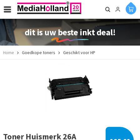
dit is uw beste inkt deal!
Home
Goedkope toners
Geschikt voor HP
Toner Huismerk 26A