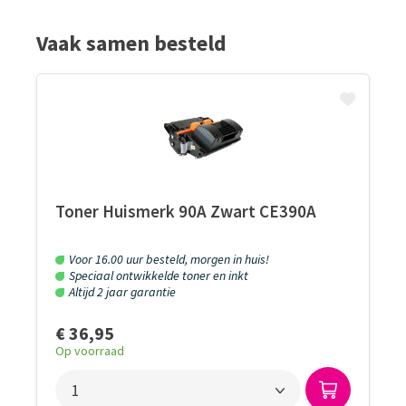
Vaak samen besteld
Toner Huismerk 90A Zwart CE390A
Voor 16.00 uur besteld, morgen in huis!
Speciaal ontwikkelde toner en inkt
Altijd 2 jaar garantie
€ 36,95
Op voorraad