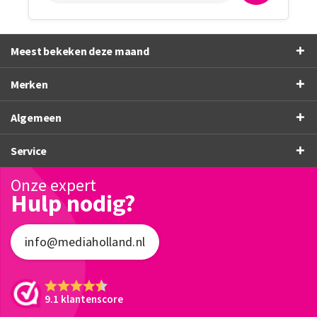
Meest bekeken deze maand
Merken
Algemeen
Service
Onze expert
Hulp nodig?
info@mediaholland.nl
9.1 klantenscore