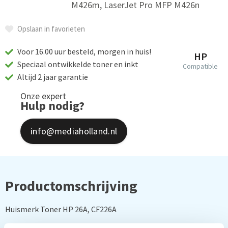
M426m, LaserJet Pro MFP M426n
Opslaan in favorieten
Voor 16.00 uur besteld, morgen in huis!
HP
Speciaal ontwikkelde toner en inkt
Compatible
Altijd 2 jaar garantie
Onze expert
Hulp nodig?
info@mediaholland.nl
Productomschrijving
Huismerk Toner HP 26A, CF226A