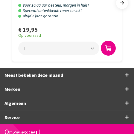
Voor 16.00 uur besteld, morgen in huis!
Speciaal ontwikkelde toner en inkt
Altijd 2 jaar garantie
€ 19,95
Op voorraad
Meest bekeken deze maand
Merken
Algemeen
Service
Onze expert