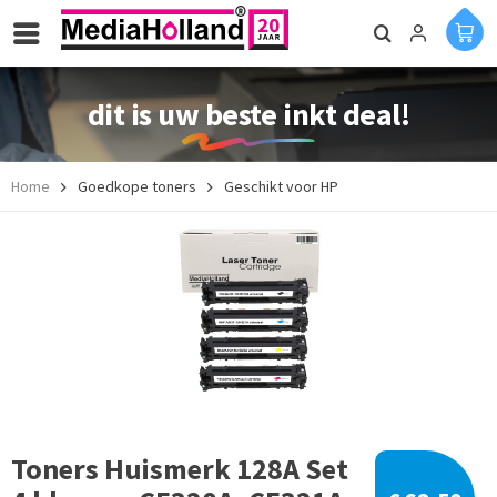
dit is uw beste inkt deal!
Home
Goedkope toners
Geschikt voor HP
Toners Huismerk 128A Set