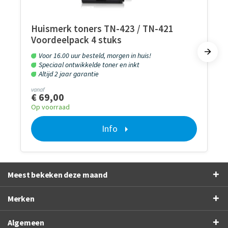
Huismerk toners TN-423 / TN-421
Voordeelpack 4 stuks
Voor 16.00 uur besteld, morgen in huis!
Speciaal ontwikkelde toner en inkt
Altijd 2 jaar garantie
vanaf
€ 69,00
Op voorraad
Info
Meest bekeken deze maand
Merken
Algemeen