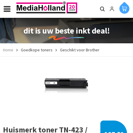
dit is uw beste inkt deal!
Home
Goedkope toners
Geschikt voor Brother
Huismerk toner TN-423 /