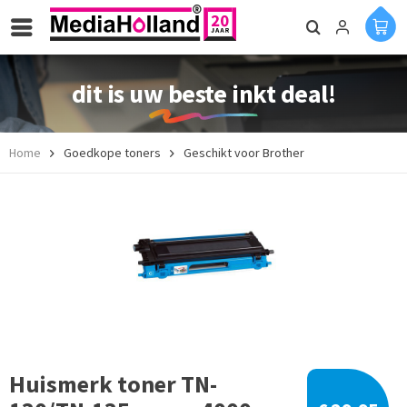
dit is uw beste inkt deal!
Home
Goedkope toners
Geschikt voor Brother
Huismerk toner TN-