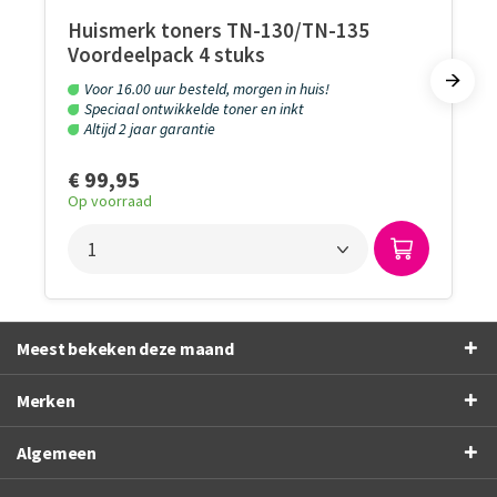
Huismerk toners TN-130/TN-135
Voordeelpack 4 stuks
Voor 16.00 uur besteld, morgen in huis!
Speciaal ontwikkelde toner en inkt
Altijd 2 jaar garantie
€ 99,95
Op voorraad
Meest bekeken deze maand
Merken
Algemeen