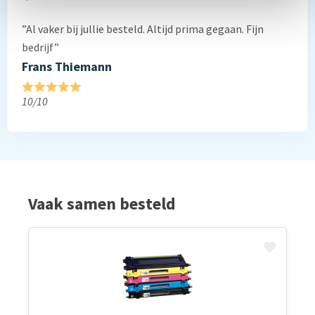
”Al vaker bij jullie besteld. Altijd prima gegaan. Fijn
bedrijf”
Frans Thiemann
10/10
Vaak samen besteld